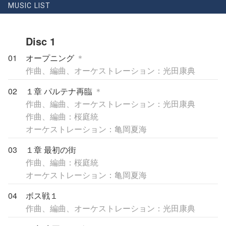
MUSIC LIST
Disc 1
01
オープニング
＊
作曲、編曲、オーケストレーション：光田康典
02
１章 パルテナ再臨
＊
作曲、編曲、オーケストレーション：光田康典
作曲、編曲：桜庭統
オーケストレーション：亀岡夏海
03
１章 最初の街
作曲、編曲：桜庭統
オーケストレーション：亀岡夏海
04
ボス戦１
作曲、編曲、オーケストレーション：光田康典