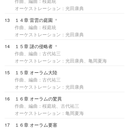
作曲、編曲：桜庭統
オーケストレーション：光田康典
13
１４章 雷雲の庭園
＊
作曲、編曲：桜庭統
オーケストレーション：光田康典
14
１５章 謎の侵略者
＊
作曲、編曲：古代祐三
オーケストレーション：光田康典、亀岡夏海
15
１５章 オーラム大陸
作曲、編曲：古代祐三
オーケストレーション：光田康典
16
１６章 オーラムの驚異
作曲、編曲：桜庭統、古代祐三
オーケストレーション：亀岡夏海
17
１６章 オーラム要塞