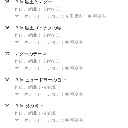
05
２章 魔王とマグナ
作曲、編曲：古代祐三
オーケストレーション：光田康典、亀岡夏海
06
２章 魔王ガイナスの城
作曲、編曲：古代祐三
オーケストレーション：亀岡夏海
07
マグナのテーマ
作曲、編曲：古代祐三
オーケストレーション：亀岡夏海
08
３章 ヒュードラーの首
＊
作曲、編曲：桜庭統
オーケストレーション：亀岡夏海
09
３章 炎の街
＊
作曲、編曲：桜庭統
オーケストレーション：亀岡夏海