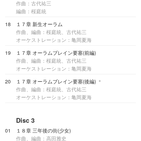
作曲：古代祐三
編曲：桜庭統
18
１７章 新生オーラム
作曲、編曲：桜庭統、古代祐三
オーケストレーション：亀岡夏海
19
１７章 オーラムブレイン要塞(前編)
作曲、編曲：桜庭統、古代祐三
オーケストレーション：亀岡夏海
20
１７章 オーラムブレイン要塞(後編)
＊
作曲、編曲：桜庭統、古代祐三
オーケストレーション：亀岡夏海
Disc 3
01
１８章 三年後の街(少女)
作曲、編曲：高田雅史