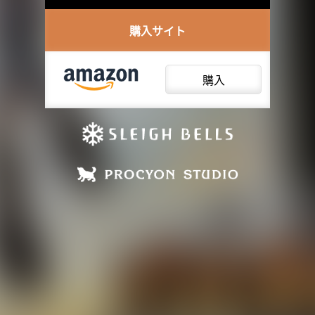
購入サイト
購入