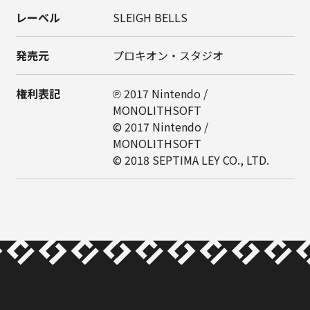
レーベル
SLEIGH BELLS
発売元
プロキオン・スタジオ
権利表記
℗ 2017 Nintendo /
MONOLITHSOFT
© 2017 Nintendo /
MONOLITHSOFT
© 2018 SEPTIMA LEY CO., LTD.