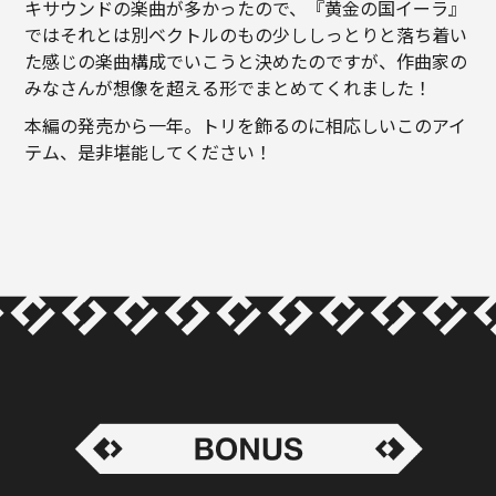
キサウンドの楽曲が多かったので、『黄金の国イーラ』
ではそれとは別ベクトルのもの――少ししっとりと落ち着い
た感じの楽曲構成でいこうと決めたのですが、作曲家の
みなさんが想像を超える形でまとめてくれました！
本編の発売から一年。トリを飾るのに相応しいこのアイ
テム、是非堪能してください！