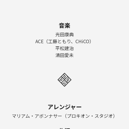
音楽
光田康典
ACE（工藤ともり、CHiCO）
平松建治
清田愛未
アレンジャー
マリアム・アボンナサー（プロキオン・スタジオ）