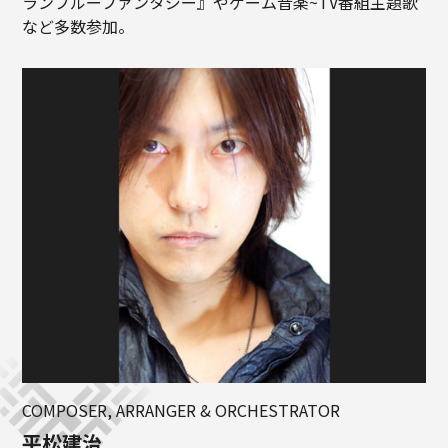
ランブルーファンタジー』やゲーム音楽~TV番組主題歌
など多数参加。
COMPOSER, ARRANGER & ORCHESTRATOR
平松建治