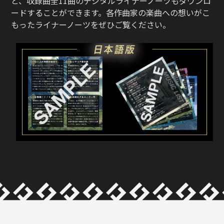
と、収録曲全11曲のデジタルライナーノーツもダウンロ
ードすることができます。各作曲家の楽曲への想いがこ
もったライナーノーツをぜひご覧ください。