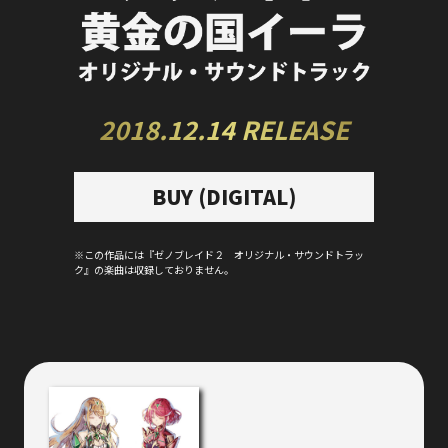
2018.12.14 RELEASE
BUY (DIGITAL)
※この作品には『ゼノブレイド２ オリジナル・サウンドトラッ
ク』の楽曲は収録しておりません。