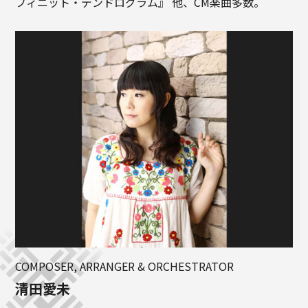
フィニット・デンドログラム』 他、CM楽曲多数。
COMPOSER, ARRANGER & ORCHESTRATOR
清田愛未