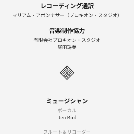
レコーディング通訳
マリアム・アボンナサー（プロキオン・スタジオ）
音楽制作協力
有限会社プロキオン・スタジオ
尾田珠美
ミュージシャン
ボーカル
Jen Bird
フルート＆リコーダー