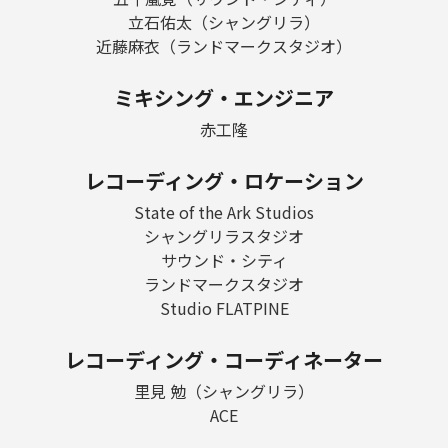
立石佑太（シャングリラ）
近藤麻衣（ランドマークスタジオ）
ミキシング・エンジニア
赤工隆
レコーディング・ロケーション
State of the Ark Studios
シャングリラスタジオ
サウンド・シティ
ランドマークスタジオ
Studio FLATPINE
レコーディング・コーディネーター
里見 勉（シャングリラ）
ACE