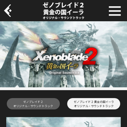
ゼノブレイド２
ゼノブレイド２ 黄金の国イーラ
オリジナル・サウンドトラック
オリジナル・サウンドトラック