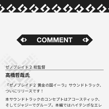
ゼノブレイド２ 総監督
高橋哲哉氏
『ゼノブレイド２ 黄金の国イーラ』サウンドトラック、
ついにリリースです！
本サウンドトラックのコンセプトはアコースティック、
そしてジャジーでグルーブ。本編ではハイテンポなエレ