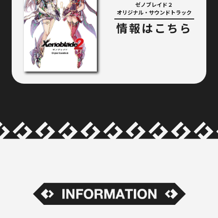
ゼノブレイド２
オリジナル・サウンドトラック
情報はこちら