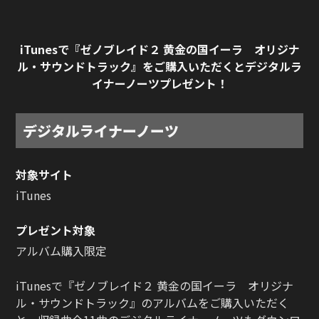
iTunesで『ゼノブレイド２ 黄金の国イーラ オリジナ
ル・サウンドトラック』を
ご購入いただくとデジタルラ
イナーノーツプレゼント！
デジタルライナーノーツ
対象サイト
iTunes
プレゼント対象
アルバム購入限定
iTunesで『ゼノブレイド２ 黄金の国イーラ オリジナ
ル・サウンドトラック』のアルバムをご購入いただく