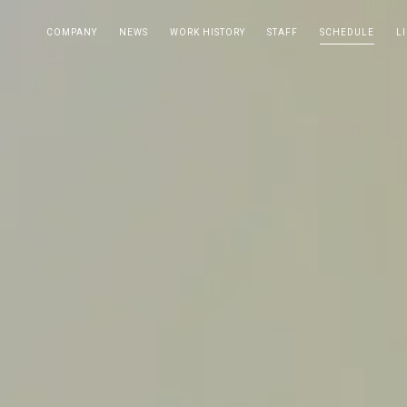
COMPANY
NEWS
WORK HISTORY
STAFF
SCHEDULE
L