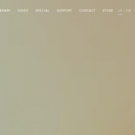
IBRARY
VIDEO
SPECIAL
SUPPORT
CONTACT
STORE
JP
EN