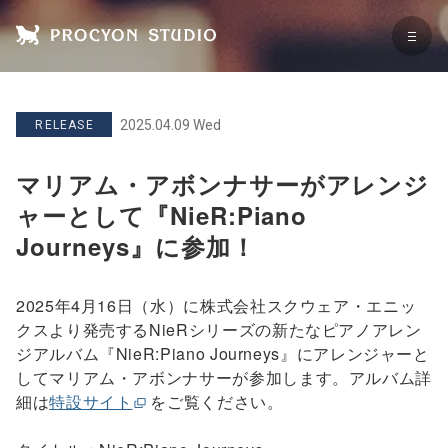
2025.04.09 Wed
RELEASE
マリアム・アボンナサーがアレンジ
ャーとして『NieR:Piano
Journeys』に参加！
2025年4月16日（水）に株式会社スクウェア・エニッ
クスより発売するNieRシリーズの新たなピアノアレン
ジアルバム『NieR:Piano Journeys』にアレンジャーと
してマリアム・アボンナサーが参加します。アルバム詳
細は
特設サイト
をご覧ください。