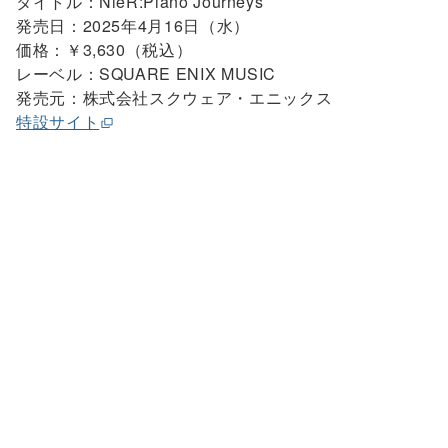
タイトル：NieR:Piano Journeys
発売日：2025年4月16日（水）
価格：￥3,630（税込）
レーベル：SQUARE ENIX MUSIC
発売元：株式会社スクウェア・エニックス
特設サイト