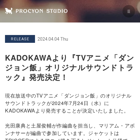
2024.04.04 Thu
RELEASE
KADOKAWAより『TVアニメ「ダン
ジョン飯」オリジナルサウンドトラ
ック』発売決定！
現在放送中のTVアニメ「ダンジョン飯」のオリジナル
サウンドトラックが2024年7月24日（水）に
KADOKAWAより発売することが決定いたしました。
光田康典と土屋俊輔が作編曲を担当し、マリアム・アボ
ンナサーが編曲で参加しています。ジャケットは