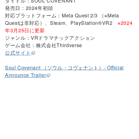
タイトル：SOUL COVENANT
発売日：2024年初頭
対応プラットフォーム：Meta Quest 2/3 （※Meta
Questは非対応）、Steam、PlayStation®VR2
※2024
年3月25日に更新
ジャンル：VRドラマチックアクション
ゲーム会社：株式会社Thirdverse
公式サイト
Soul Covenant （ソウル・コヴェナント）- Official
Announce Trailer