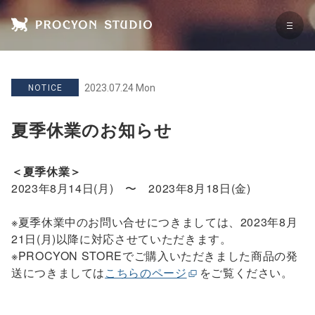
2023.07.24 Mon
NOTICE
夏季休業のお知らせ
＜夏季休業＞
2023年8月14日(月) 〜 2023年8月18日(金)
※夏季休業中のお問い合せにつきましては、2023年8月
21日(月)以降に対応させていただきます。
※PROCYON STOREでご購入いただきました商品の発
送につきましては
こちらのページ
をご覧ください。