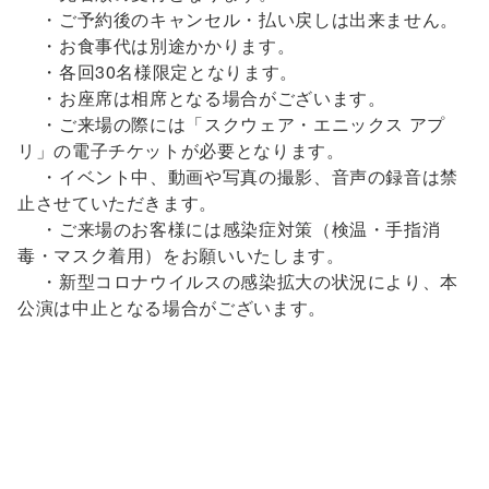
・ご予約後のキャンセル・払い戻しは出来ません。
・お食事代は別途かかります。
・各回30名様限定となります。
・お座席は相席となる場合がございます。
・ご来場の際には「スクウェア・エニックス アプ
リ」の電子チケットが必要となります。
・イベント中、動画や写真の撮影、音声の録音は禁
止させていただきます。
・ご来場のお客様には感染症対策（検温・手指消
毒・マスク着用）をお願いいたします。
・新型コロナウイルスの感染拡大の状況により、本
公演は中止となる場合がございます。