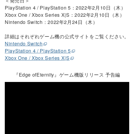
＜発売日＞
PlayStation 4 / PlayStation 5：2022年2月10日（木）
Xbox One / Xbox Series X|S：2022年2月10日（木）
Nintendo Switch：2022年2月24日（木）
詳細はそれぞれゲーム機の公式サイトをご覧ください。
Nintendo Switch
PlayStation 4 / PlayStation 5
Xbox One / Xbox Series X|S
『Edge ofEternity』ゲーム機版リリース 予告編