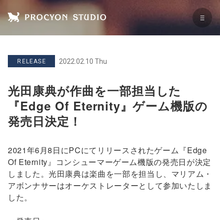
2022.02.10 Thu
RELEASE
光田康典が作曲を一部担当した
『Edge Of Eternity』ゲーム機版の
発売日決定！
2021年6月8日にPCにてリリースされたゲーム『Edge
Of Eternity』コンシューマーゲーム機版の発売日が決定
しました。光田康典は楽曲を一部を担当し、マリアム・
アボンナサーはオーケストレーターとして参加いたしま
した。