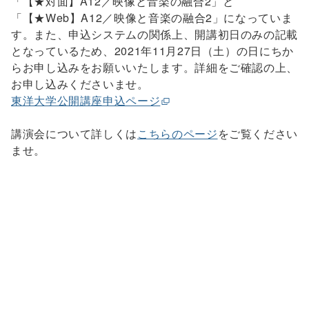
「【★対面】A12／映像と音楽の融合2」と
「【★Web】A12／映像と音楽の融合2」になっていま
す。また、申込システムの関係上、開講初日のみの記載
となっているため、2021年11月27日（土）の日にちか
らお申し込みをお願いいたします。詳細をご確認の上、
お申し込みくださいませ。
東洋大学公開講座申込ページ
講演会について詳しくは
こちらのページ
をご覧ください
ませ。